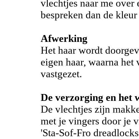
vlechtjes naar me over e
bespreken dan de kleur
Afwerking
Het haar wordt doorgevl
eigen haar, waarna het 
vastgezet.
De verzorging en het 
De vlechtjes zijn makke
met je vingers door je 
'Sta-Sof-Fro dreadlocks