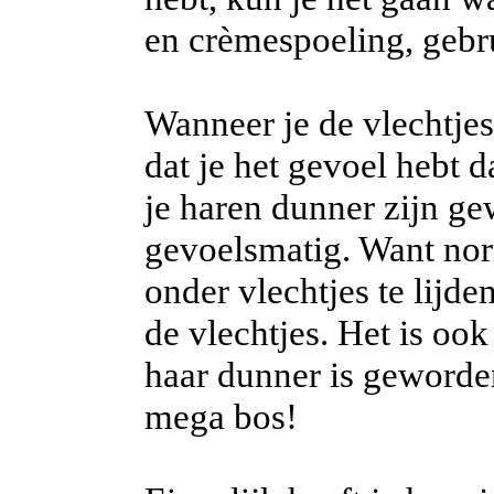
en crèmespoeling, gebr
Wanneer je de vlechtjes
dat je het gevoel hebt d
je haren dunner zijn ge
gevoelsmatig. Want nor
onder vlechtjes te lijde
de vlechtjes. Het is ook
haar dunner is geworde
mega bos!