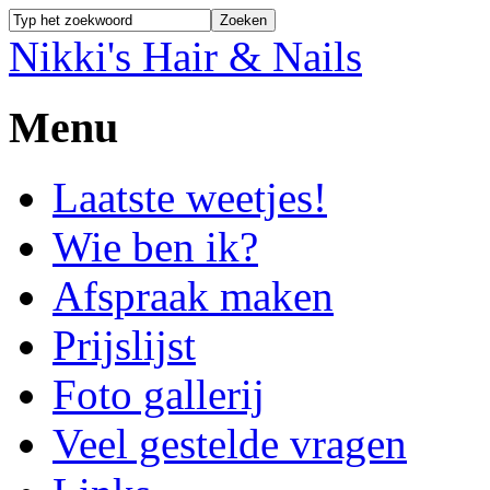
Nikki's Hair & Nails
Menu
Laatste weetjes!
Wie ben ik?
Afspraak maken
Prijslijst
Foto gallerij
Veel gestelde vragen