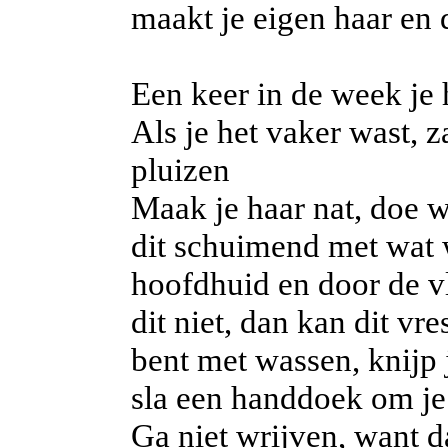
maakt je eigen haar en d
Een keer in de week je
Als je het vaker wast, 
pluizen
Maak je haar nat, doe 
dit schuimend met wat w
hoofdhuid en door de vle
dit niet, dan kan dit vr
bent met wassen, knijp 
sla een handdoek om je 
Ga niet wrijven, want d