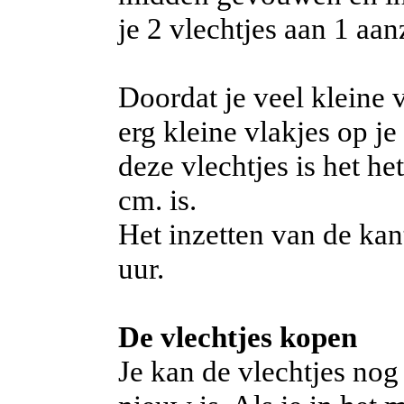
je 2 vlechtjes aan 1 aan
Doordat je veel kleine v
erg kleine vlakjes op je
deze vlechtjes is het he
cm. is.
Het inzetten van de kan
uur.
De vlechtjes kopen
Je kan de vlechtjes nog