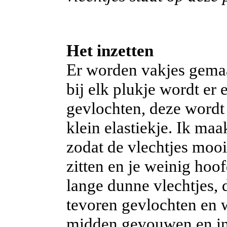
Het inzetten
Er worden vakjes gemaa
bij elk plukje wordt er 
gevlochten, deze wordt
klein elastiekje. Ik maa
zodat de vlechtjes mooi 
zitten en je weinig hoof
lange dunne vlechtjes, 
tevoren gevlochten en 
midden gevouwen en ing